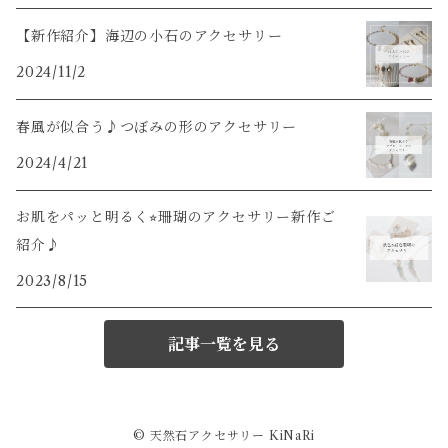
【新作紹介】海辺の小石のアクセサリー
2024/11/2
春風が似合う♪つぼみの形のアクセサリー
2024/4/21
お肌をパッと明るく⭐︎珊瑚のアクセサリー新作ご
紹介♪
2023/8/15
記事一覧を見る
© 天然石アクセサリー KiNaRi