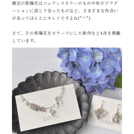
最近の紫陽花はニュアンスカラーのものや色がグラデ
ーションに混じり合ったものなど、さまざまな色合い
があってほんとにキレイですよね(*^^*)
さて、その紫陽花をモチーフにした新作など4点を掲載
しています。