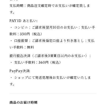
支払時期：商品注文確定時でお支払いが確定致しま
す。
PAY ID あと払い:
・ コンビニ：ご請求後翌月10日のお支払い：支払い手
数料：350円（税込）
・ 口座振替：ご請求後指定口座より引き落とし：支払
い手数料：無料
銀行振込決済（ご請求後5営業日以内のお支払い）：
・ 支払い手数料：360円（税込）
PayPay決済:
・ ショップにて発送処理後お支払いが確定いたしま
す。
商品のお届け時期