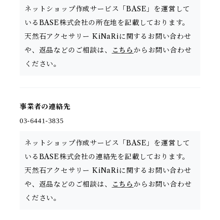
ネットショップ作成サービス「BASE」を運営して
いるBASE株式会社の所在地を記載しております。
天然石アクセサリー KiNaRiに関するお問い合わせ
や、返品などのご相談は、
こちら
からお問い合わせ
ください。
事業者の連絡先
ネットショップ作成サービス「BASE」を運営して
いるBASE株式会社の連絡先を記載しております。
天然石アクセサリー KiNaRiに関するお問い合わせ
や、返品などのご相談は、
こちら
からお問い合わせ
ください。