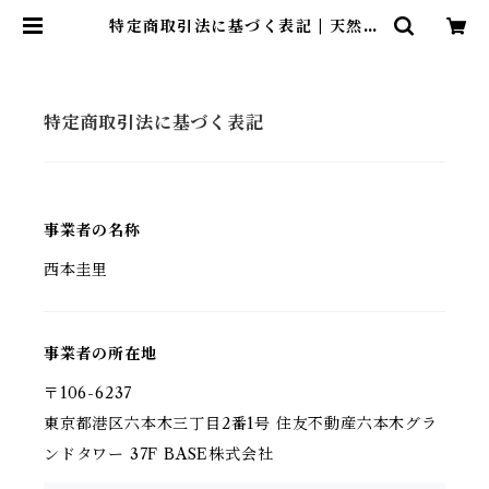
特定商取引法に基づく表記 | 天然石
アクセサリー KiNaRi
特定商取引法に基づく表記
事業者の名称
西本圭里
事業者の所在地
〒106-6237
東京都港区六本木三丁目2番1号 住友不動産六本木グラ
ンドタワー 37F BASE株式会社