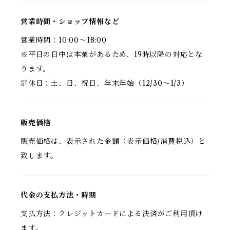
営業時間・ショップ情報など
営業時間：10:00～18:00
※平日の日中は本業があるため、19時以降の対応とな
ります。
定休日：土、日、祝日、年末年始（12/30～1/3）
販売価格
販売価格は、表示された金額（表示価格/消費税込）と
致します。
代金の支払方法・時期
支払方法：クレジットカードによる決済がご利用頂け
ます。