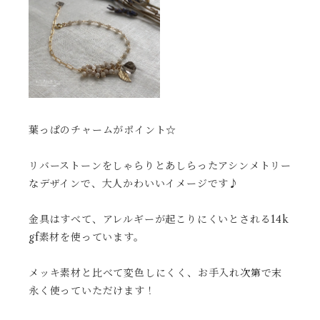
葉っぱのチャームがポイント☆
リバーストーンをしゃらりとあしらったアシンメトリー
なデザインで、大人かわいいイメージです♪
金具はすべて、アレルギーが起こりにくいとされる14k
gf素材を使っています。
メッキ素材と比べて変色しにくく、お手入れ次第で末
永く使っていただけます！