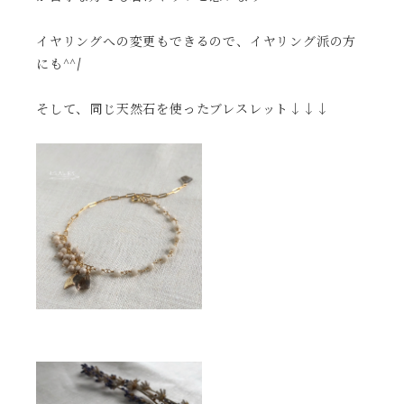
イヤリングへの変更もできるので、イヤリング派の方
にも^^/
そして、同じ天然石を使ったブレスレット↓↓↓