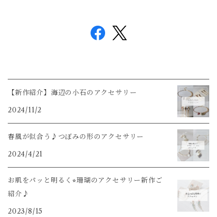
【新作紹介】海辺の小石のアクセサリー
2024/11/2
春風が似合う♪つぼみの形のアクセサリー
2024/4/21
お肌をパッと明るく⭐︎珊瑚のアクセサリー新作ご
紹介♪
2023/8/15