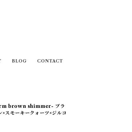
Y
BLOG
CONTACT
 brown shimmer- ブラ
ン×スモーキークォーツ×ジルコ