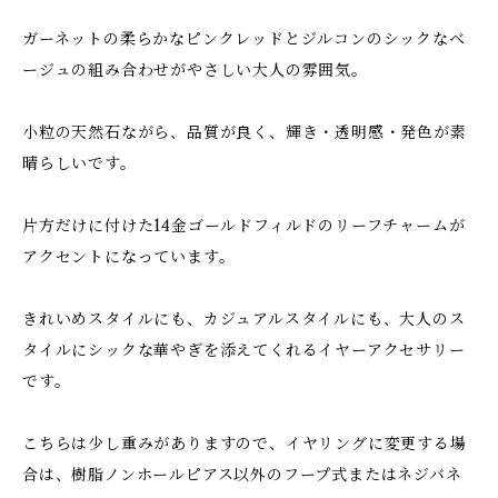
ガーネットの柔らかなピンクレッドとジルコンのシックなベ
ージュの組み合わせがやさしい大人の雰囲気。
小粒の天然石ながら、品質が良く、輝き・透明感・発色が素
晴らしいです。
片方だけに付けた14金ゴールドフィルドのリーフチャームが
アクセントになっています。
きれいめスタイルにも、カジュアルスタイルにも、大人のス
タイルにシックな華やぎを添えてくれるイヤーアクセサリー
です。
こちらは少し重みがありますので、イヤリングに変更する場
合は、樹脂ノンホールピアス以外のフープ式またはネジバネ