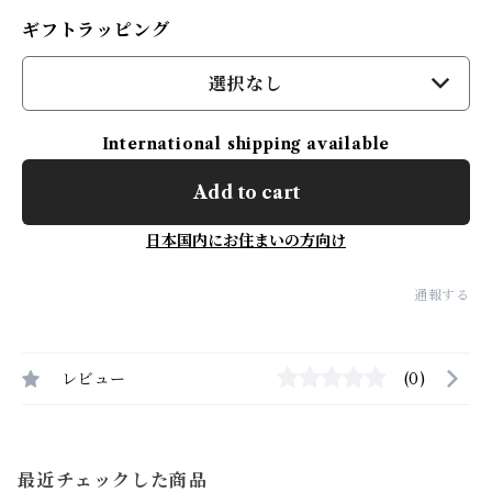
ギフトラッピング
選択なし
International shipping available
Add to cart
日本国内にお住まいの方向け
通報する
レビュー
(0)
最近チェックした商品