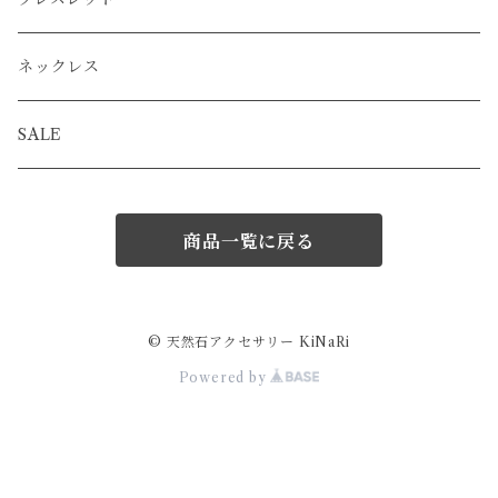
ネックレス
SALE
商品一覧に戻る
© 天然石アクセサリー KiNaRi
Powered by