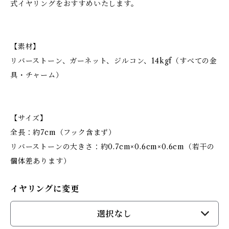
式イヤリングをおすすめいたします。
【素材】
リバーストーン、ガーネット、ジルコン、14kgf（すべての金
具・チャーム）
【サイズ】
全長：約7cm（フック含まず）
リバーストーンの大きさ：約0.7cm×0.6cm×0.6cm（若干の
個体差あります）
イヤリングに変更
選択なし