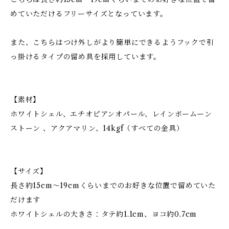
めていただけるフリーサイズとなっています。
また、こちらはつけ外しがより簡単にできるようフックで引
っ掛けるタイプの留め具を採用しています。
【素材】
ホワイトシェル、エチオピアンオパール、レインボームーン
ストーン 、アクアマリン、14kgf（すべての金具）
【サイズ】
長さ約15cm～19cmくらいまでのお好きな位置で留めていた
だけます
ホワイトシェルの大きさ：タテ約1.1cm、ヨコ約0.7cm