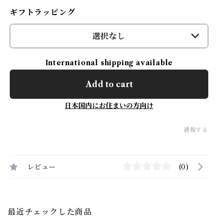
ギフトラッピング
選択なし
International shipping available
Add to cart
日本国内にお住まいの方向け
通報する
レビュー
(0)
最近チェックした商品