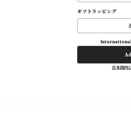
ギフトラッピング
Internationa
Ad
日本国内