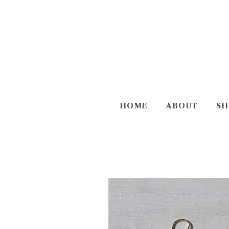
HOME
ABOUT
SH