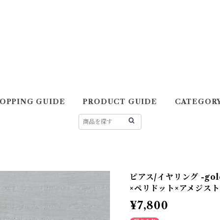
OPPING GUIDE
PRODUCT GUIDE
CATEGOR
ピアス/イヤリング -gold
×ペリドット×アメジスト
¥7,800