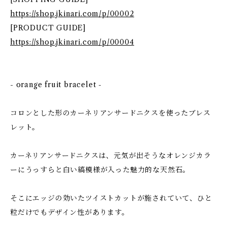
https://shop.jkinari.com/p/00002
[PRODUCT GUIDE]
https://shop.jkinari.com/p/00004
- orange fruit bracelet -
コロンとした形のカーネリアンサードニクスを使ったブレス
レット。
カーネリアンサードニクスは、元気が出そうなオレンジカラ
ーにうっすらと白い縞模様が入った魅力的な天然石。
そこにエッジの効いたツイストカットが施されていて、ひと
粒だけでもデザイン性があります。