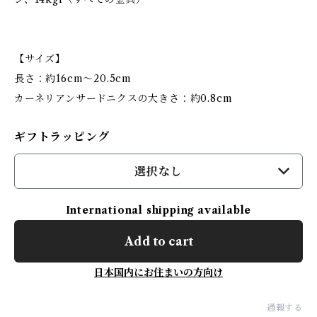
【サイズ】
長さ：約16cm～20.5cm
カーネリアンサードニクスの大きさ：約0.8cm
ギフトラッピング
選択なし
International shipping available
Add to cart
日本国内にお住まいの方向け
通報する