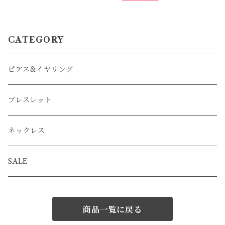
CATEGORY
ピアス&イヤリング
ブレスレット
ネックレス
SALE
商品一覧に戻る